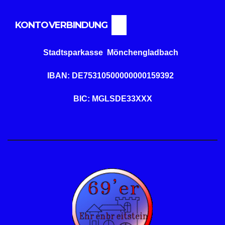
KONTOVERBINDUNG
Stadtsparkasse Mönchengladbach
IBAN: DE75310500000000159392
BIC: MGLSDE33XXX