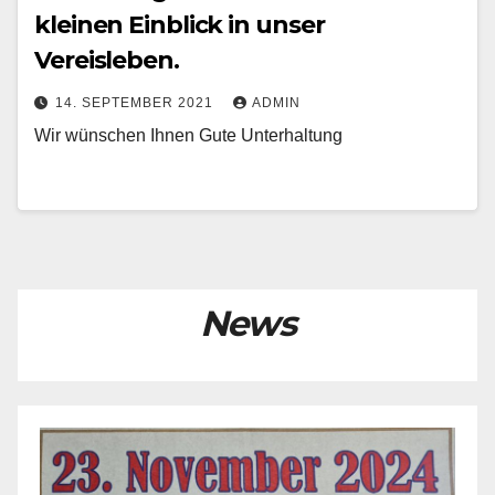
kleinen Einblick in unser
Vereisleben.
14. SEPTEMBER 2021
ADMIN
Wir wünschen Ihnen Gute Unterhaltung
News