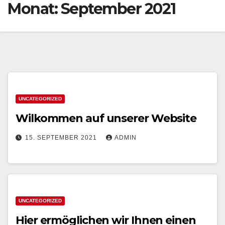
Monat:
September 2021
UNCATEGORIZED
Wilkommen auf unserer Website
15. SEPTEMBER 2021
ADMIN
UNCATEGORIZED
Hier ermöglichen wir Ihnen einen