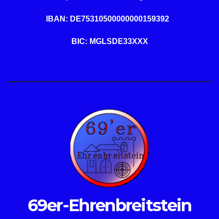
IBAN: DE75310500000000159392
BIC: MGLSDE33XXX
69er-Ehrenbreitstein